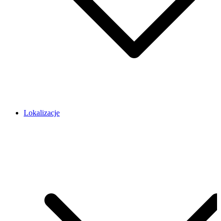
Lokalizacje