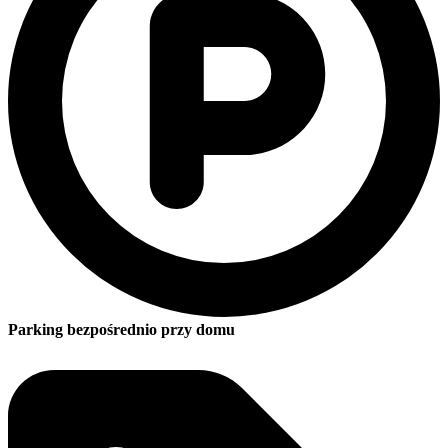
Parking bezpośrednio przy domu