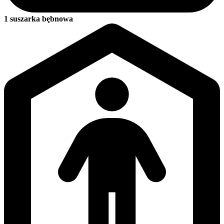
1 suszarka bębnowa