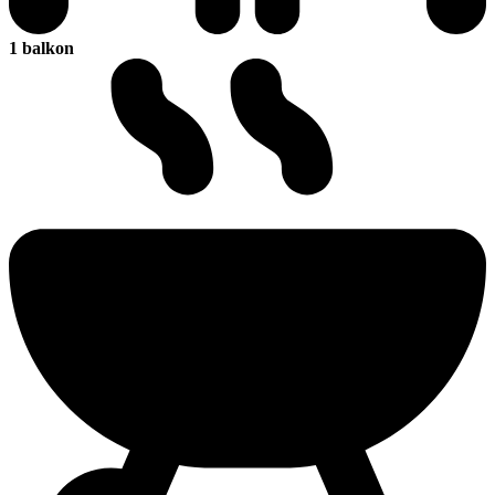
1 balkon