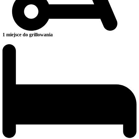
1 miejsce do grillowania