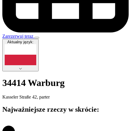
Zarezerwuj teraz
Aktualny język:
34414 Warburg
Kasseler Straße 42, parter
Najważniejsze rzeczy w skrócie: