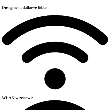
Dostępne dodatkowe łóżko
WLAN w zestawie