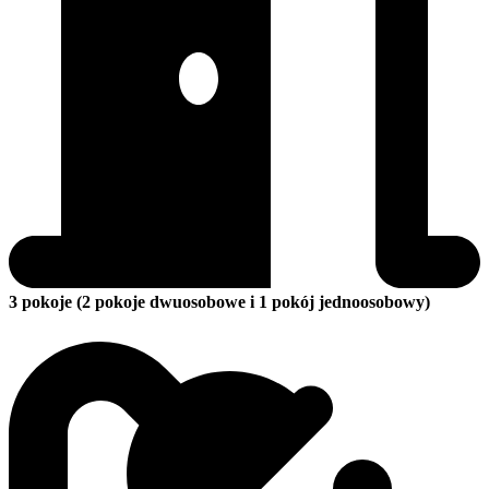
3 pokoje (2 pokoje dwuosobowe i 1 pokój jednoosobowy)