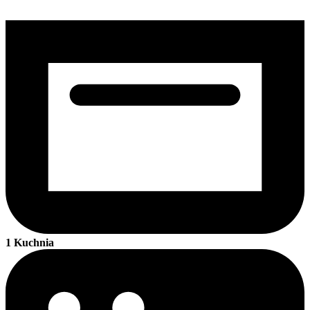
1 Kuchnia