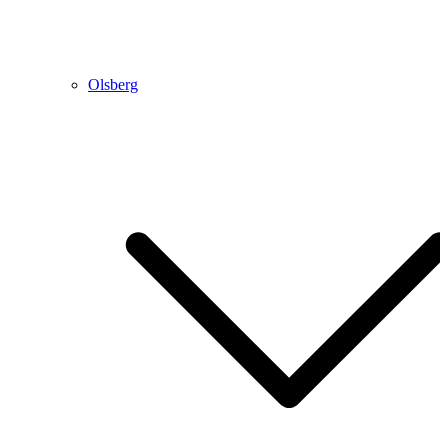
Olsberg