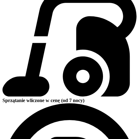
Sprzątanie wliczone w cenę (od 7 nocy)