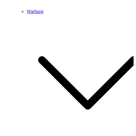
Warburg