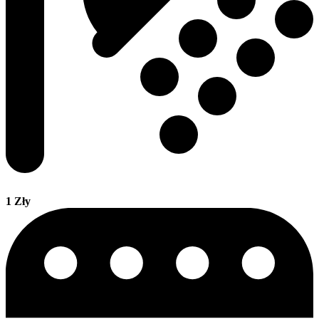
1 Zły