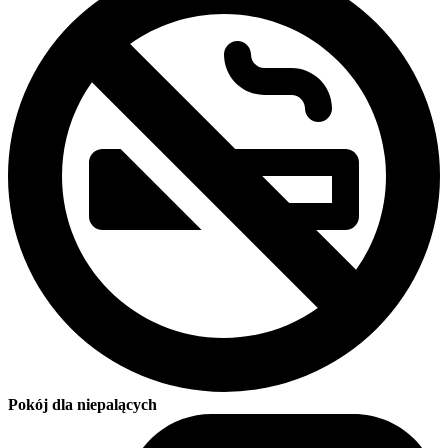
Pokój dla niepalących